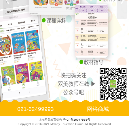
021-62499993
网络商城
上海双美教育机构
沪ICP备16047555号
Copyright © 2016-2021 Melody Education Group. All Rights Reserved